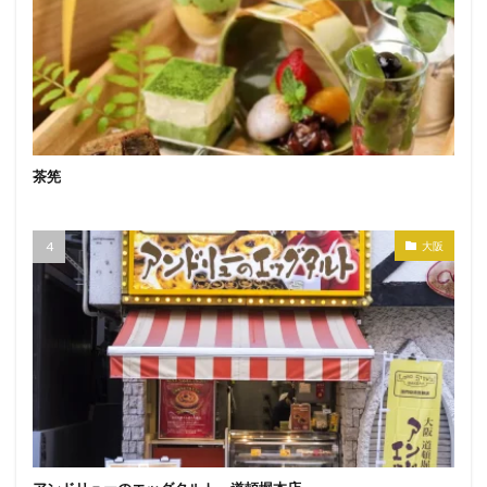
茶筅
大阪