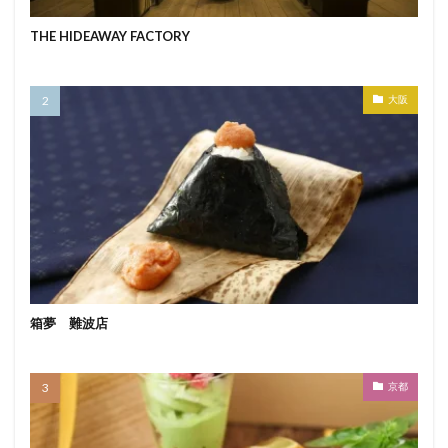
THE HIDEAWAY FACTORY
大阪
箱夢 難波店
京都