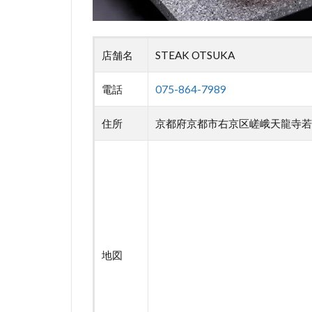
店舗名
STEAK OTSUKA
電話
075-864-7989
住所
京都府京都市右京区嵯峨天龍寺若宮
地図