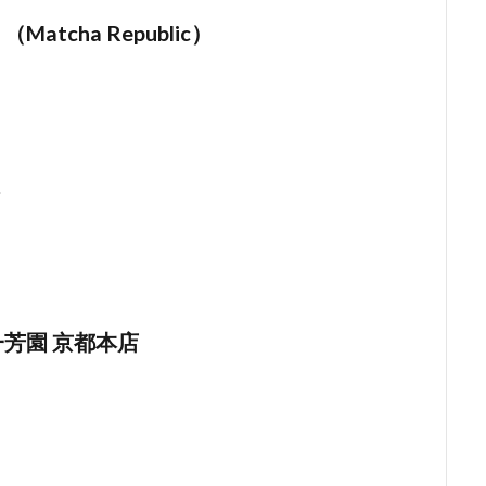
Matcha Republic）
一芳園 京都本店