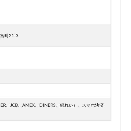
町21-3
ER、JCB、AMEX、DINERS、銀れい）、スマホ決済