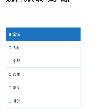
全域
大阪
京都
兵庫
奈良
滋賀