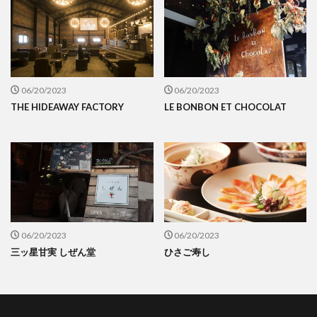
06/20/2023
06/20/2023
THE HIDEAWAY FACTORY
LE BONBON ET CHOCOLAT
06/20/2023
06/20/2023
三ッ星甘実 しぜん堂
ひさご寿し