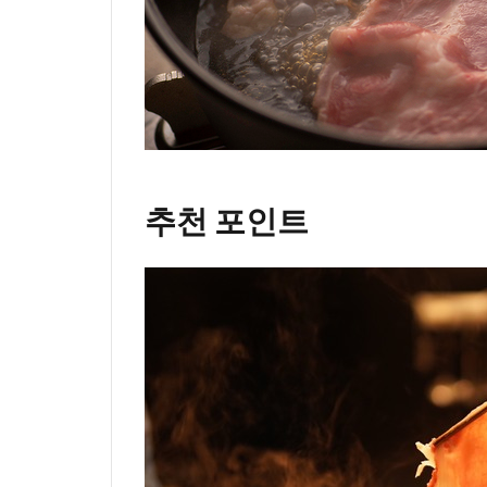
추천 포인트