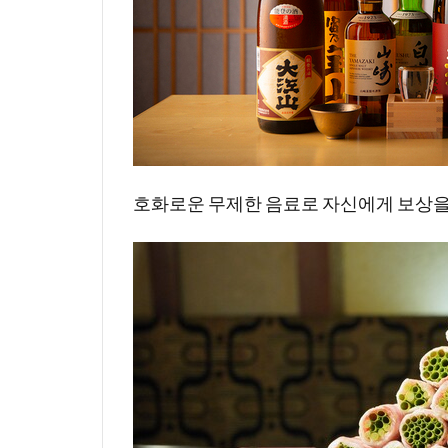
호화로운 무제한 음료로 자신에게 보상