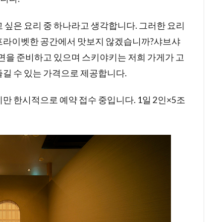
 싶은 요리 중 하나라고 생각합니다. 그러한 요리
 프라이벳한 공간에서 맛보지 않겠습니까?샤브샤
 면을 준비하고 있으며 스키야키는 저희 가게가 고
길 수 있는 가격으로 제공합니다.
만 한시적으로 예약 접수 중입니다. 1일 2인×5조