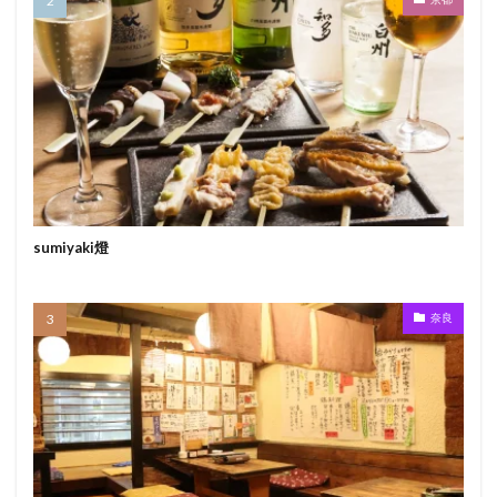
sumiyaki燈
奈良