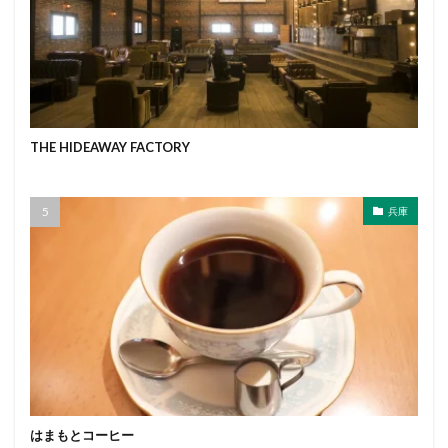
THE HIDEAWAY FACTORY
兵庫
はまもとコーヒー