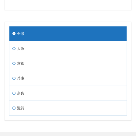
全域
大阪
京都
兵庫
奈良
滋賀