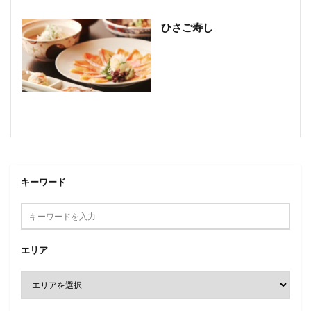
ひさご寿し
キーワード
エリア