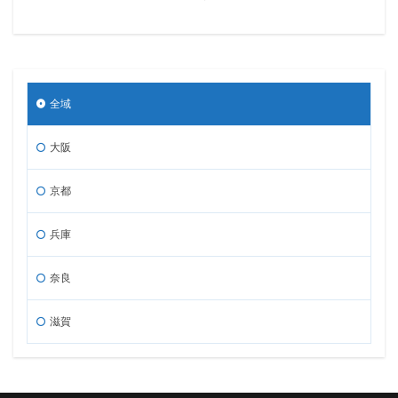
全域
大阪
京都
兵庫
奈良
滋賀