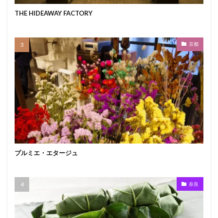
THE HIDEAWAY FACTORY
京都
プルミエ・エタージュ
奈良