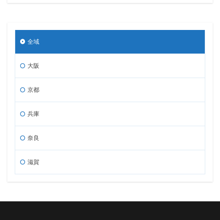
全域
大阪
京都
兵庫
奈良
滋賀