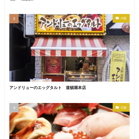
大阪
アンドリューのエッグタルト 道頓堀本店
大阪