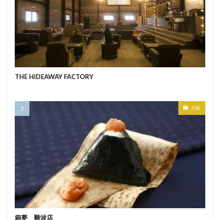
THE HIDEAWAY FACTORY
大阪
箱夢 難波店