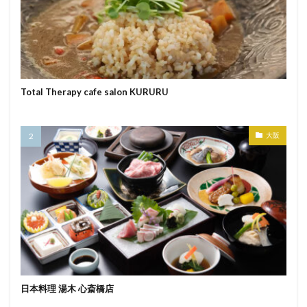
Total Therapy cafe salon KURURU
大阪
日本料理 湯木 心斎橋店