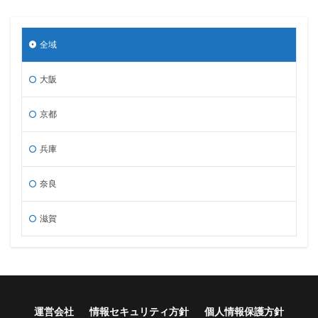
全域
大阪
京都
兵庫
奈良
滋賀
運営会社
情報セキュリティ方針
個人情報保護方針