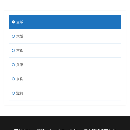
全域
大阪
京都
兵庫
奈良
滋賀