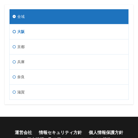
全域
大阪
京都
兵庫
奈良
滋賀
運営会社
情報セキュリティ方針
個人情報保護方針