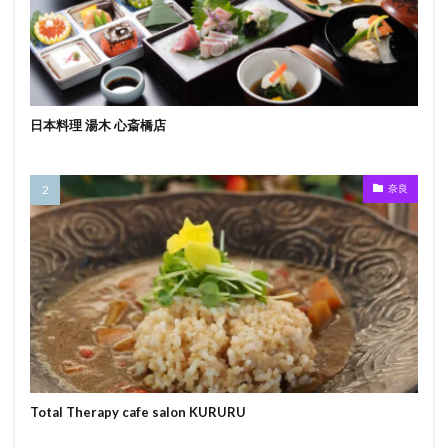
日本料理 湯木 心斎橋店
奈良
Total Therapy cafe salon KURURU