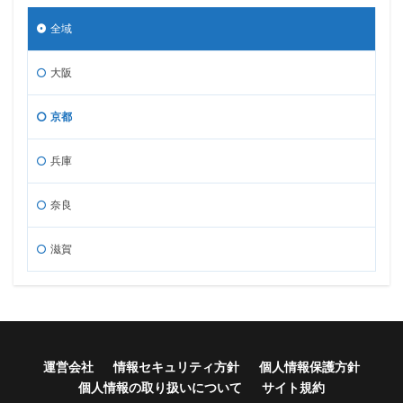
全域
大阪
京都
兵庫
奈良
滋賀
運営会社
情報セキュリティ方針
個人情報保護方針
個人情報の取り扱いについて
サイト規約