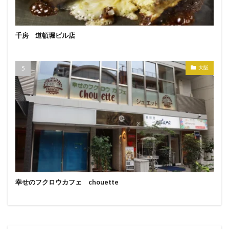
千房 道頓堀ビル店
大阪
幸せのフクロウカフェ chouette